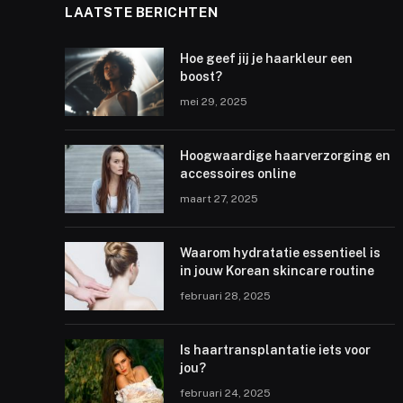
LAATSTE BERICHTEN
Hoe geef jij je haarkleur een
boost?
mei 29, 2025
Hoogwaardige haarverzorging en
accessoires online
maart 27, 2025
Waarom hydratatie essentieel is
in jouw Korean skincare routine
februari 28, 2025
Is haartransplantatie iets voor
jou?
februari 24, 2025