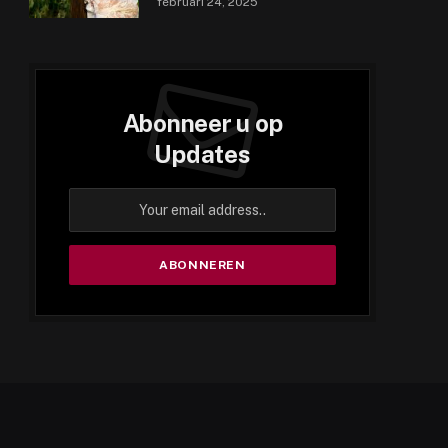
februari 24, 2025
Abonneer u op
Updates