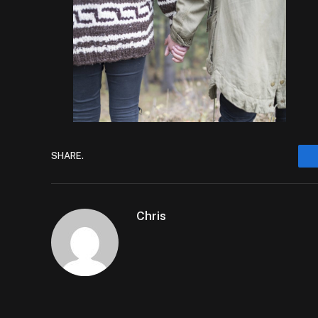
SHARE.
Chris