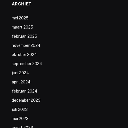
ARCHIEF
mei 2025
maart 2025
februari 2025
november 2024
oktober 2024
september 2024
juni 2024
april 2024
februari 2024
december 2023
juli 2023
mei 2023
maart 2023