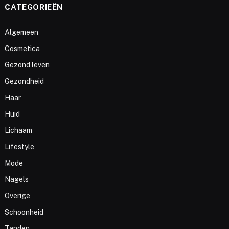
CATEGORIEËN
Algemeen
Cosmetica
Gezond leven
Gezondheid
Haar
Huid
Lichaam
Lifestyle
Mode
Nagels
Overige
Schoonheid
Tanden