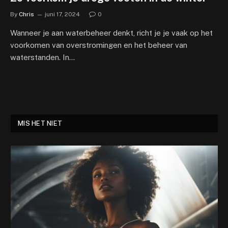
By
Chris
juni 17, 2024
0
Wanneer je aan waterbeheer denkt, richt je je vaak op het
voorkomen van overstromingen en het beheer van
waterstanden. In…
MIS HET NIET