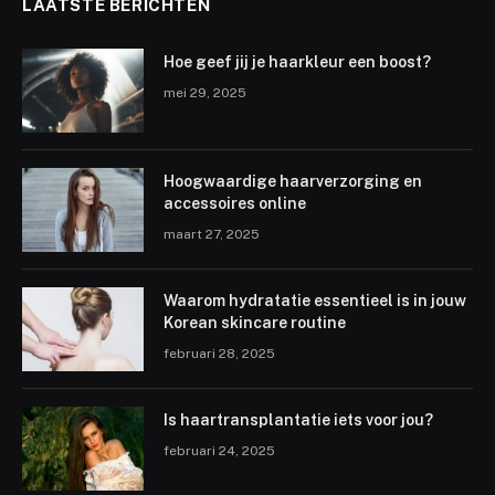
LAATSTE BERICHTEN
Hoe geef jij je haarkleur een boost?
mei 29, 2025
Hoogwaardige haarverzorging en
accessoires online
maart 27, 2025
Waarom hydratatie essentieel is in jouw
Korean skincare routine
februari 28, 2025
Is haartransplantatie iets voor jou?
februari 24, 2025