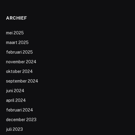
ARCHIEF
mei 2025
maart 2025
februari 2025
november 2024
oktober 2024
september 2024
juni 2024
april 2024
februari 2024
december 2023
juli 2023