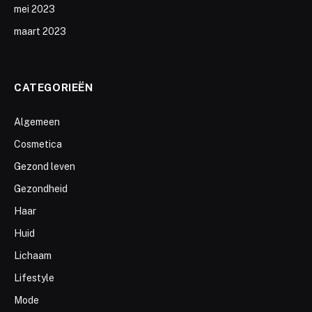
mei 2023
maart 2023
CATEGORIEËN
Algemeen
Cosmetica
Gezond leven
Gezondheid
Haar
Huid
Lichaam
Lifestyle
Mode