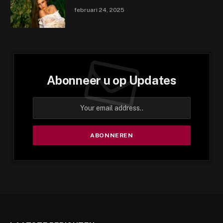
februari 24, 2025
Abonneer u op Updates