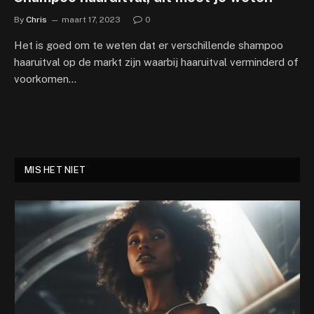
By
Chris
maart 17, 2023
0
Het is goed om te weten dat er verschillende shampoo
haaruitval op de markt zijn waarbij haaruitval verminderd of
voorkomen…
MIS HET NIET