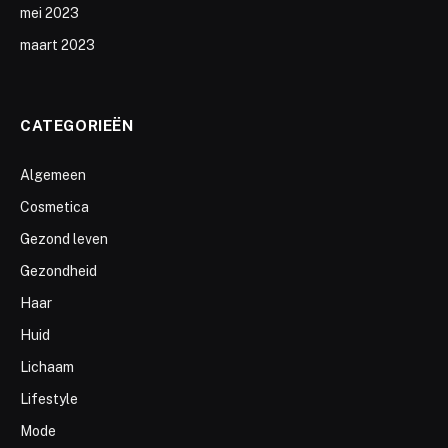
mei 2023
maart 2023
CATEGORIEËN
Algemeen
Cosmetica
Gezond leven
Gezondheid
Haar
Huid
Lichaam
Lifestyle
Mode