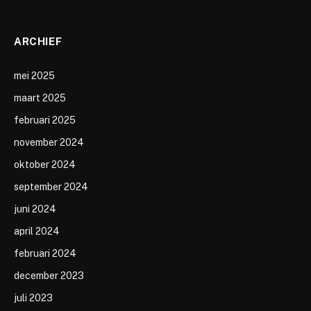
ARCHIEF
mei 2025
maart 2025
februari 2025
november 2024
oktober 2024
september 2024
juni 2024
april 2024
februari 2024
december 2023
juli 2023