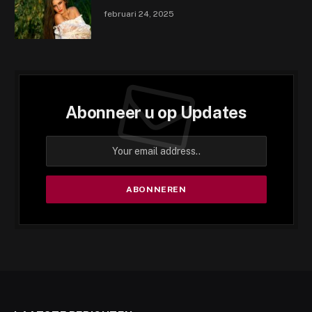
februari 24, 2025
Abonneer u op Updates