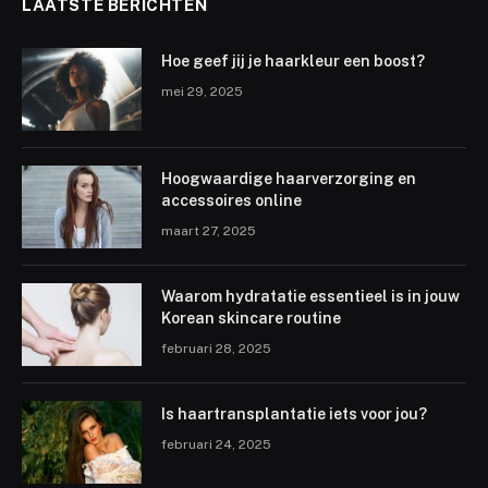
LAATSTE BERICHTEN
Hoe geef jij je haarkleur een boost?
mei 29, 2025
Hoogwaardige haarverzorging en
accessoires online
maart 27, 2025
Waarom hydratatie essentieel is in jouw
Korean skincare routine
februari 28, 2025
Is haartransplantatie iets voor jou?
februari 24, 2025