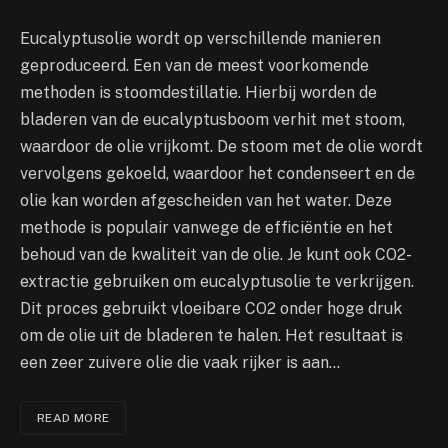
Eucalyptusolie wordt op verschillende manieren
geproduceerd. Een van de meest voorkomende
methoden is stoomdestillatie. Hierbij worden de
bladeren van de eucalyptusboom verhit met stoom,
waardoor de olie vrijkomt. De stoom met de olie wordt
vervolgens gekoeld, waardoor het condenseert en de
olie kan worden afgescheiden van het water. Deze
methode is populair vanwege de efficiëntie en het
behoud van de kwaliteit van de olie. Je kunt ook CO2-
extractie gebruiken om eucalyptusolie te verkrijgen.
Dit proces gebruikt vloeibare CO2 onder hoge druk
om de olie uit de bladeren te halen. Het resultaat is
een zeer zuivere olie die vaak rijker is aan…
READ MORE