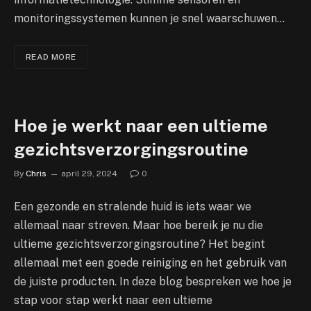
monitoringssystemen kunnen je snel waarschuwen…
READ MORE
Hoe je werkt naar een ultieme
gezichtsverzorgingsroutine
By
Chris
april 29, 2024
0
Een gezonde en stralende huid is iets waar we
allemaal naar streven. Maar hoe bereik je nu die
ultieme gezichtsverzorgingsroutine? Het begint
allemaal met een goede reiniging en het gebruik van
de juiste producten. In deze blog bespreken we hoe je
stap voor stap werkt naar een ultieme