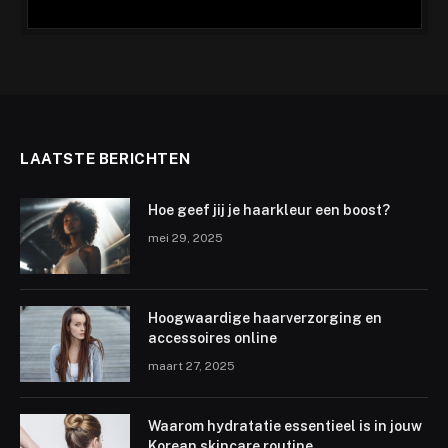
LAATSTE BERICHTEN
Hoe geef jij je haarkleur een boost?
mei 29, 2025
Hoogwaardige haarverzorging en
accessoires online
maart 27, 2025
Waarom hydratatie essentieel is in jouw
Korean skincare routine