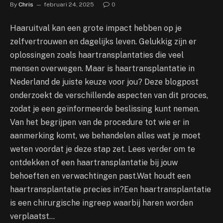
By
Chris
februari 24, 2025
0
Haaruitval kan een grote impact hebben op je
zelfvertrouwen en dagelijks leven. Gelukkig zijn er
oplossingen zoals haartransplantaties die veel
mensen overwegen. Maar is haartransplantatie in
Nederland de juiste keuze voor jou? Deze blogpost
onderzoekt de verschillende aspecten van dit proces,
zodat je een geïnformeerde beslissing kunt nemen.
Van het begrijpen van de procedure tot wie er in
aanmerking komt, we behandelen alles wat je moet
weten voordat je deze stap zet. Lees verder om te
ontdekken of een haartransplantatie bij jouw
behoeften en verwachtingen past.Wat houdt een
haartransplantatie precies in?Een haartransplantatie
is een chirurgische ingreep waarbij haren worden
verplaatst…