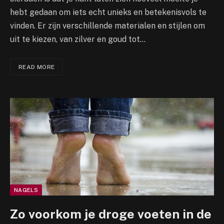
hebt gedaan om iets echt unieks en betekenisvols te
vinden. Er zijn verschillende materialen en stijlen om
uit te kiezen, van zilver en goud tot…
READ MORE
NAGELS
Zo voorkom je droge voeten in de