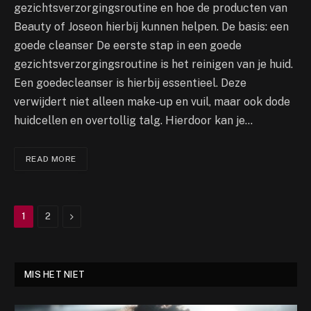
gezichtsverzorgingsroutine en hoe de producten van
Beauty of Joseon hierbij kunnen helpen. De basis: een
goede cleanser De eerste stap in een goede
gezichtsverzorgingsroutine is het reinigen van je huid.
Een goedecleanser is hierbij essentieel. Deze
verwijdert niet alleen make-up en vuil, maar ook dode
huidcellen en overtollig talg. Hierdoor kan je…
READ MORE
Next
1
2
MIS HET NIET