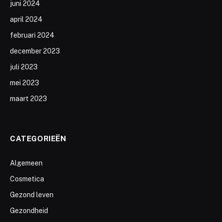
juni 2024
april 2024
februari 2024
december 2023
juli 2023
mei 2023
maart 2023
CATEGORIEËN
Algemeen
Cosmetica
Gezond leven
Gezondheid