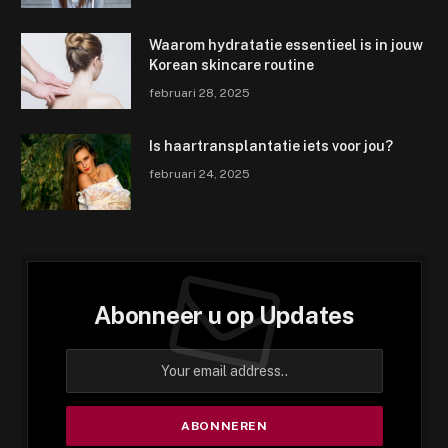
Waarom hydratatie essentieel is in jouw
Korean skincare routine
februari 28, 2025
Is haartransplantatie iets voor jou?
februari 24, 2025
Abonneer u op Updates