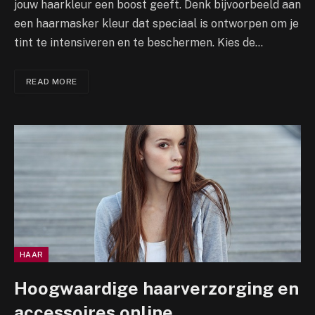
jouw haarkleur een boost geeft. Denk bijvoorbeeld aan
een haarmasker kleur dat speciaal is ontworpen om je
tint te intensiveren en te beschermen. Kies de…
READ MORE
HAAR
Hoogwaardige haarverzorging en
accessoires online