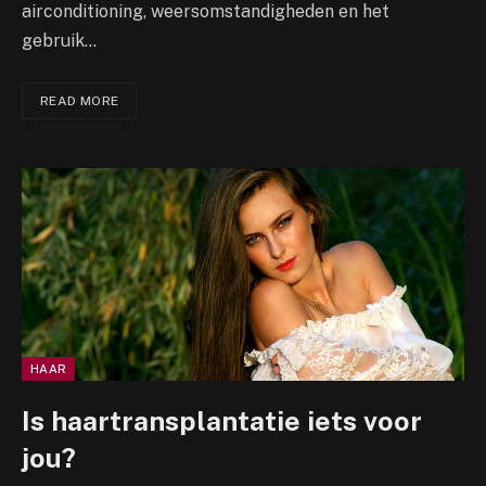
airconditioning, weersomstandigheden en het
gebruik…
READ MORE
HAAR
Is haartransplantatie iets voor
jou?