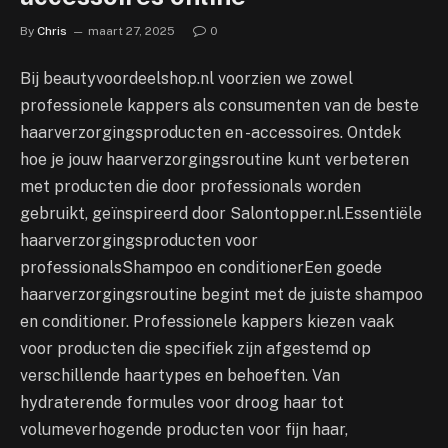
By
Chris
maart 27, 2025
0
Bij beautyvoordeelshop.nl voorzien we zowel
professionele kappers als consumenten van de beste
haarverzorgingsproducten en -accessoires. Ontdek
hoe je jouw haarverzorgingsroutine kunt verbeteren
met producten die door professionals worden
gebruikt, geïnspireerd door Salontopper.nl.Essentiële
haarverzorgingsproducten voor
professionalsShampoo en conditionerEen goede
haarverzorgingsroutine begint met de juiste shampoo
en conditioner. Professionele kappers kiezen vaak
voor producten die specifiek zijn afgestemd op
verschillende haartypes en behoeften. Van
hydraterende formules voor droog haar tot
volumeverhogende producten voor fijn haar,