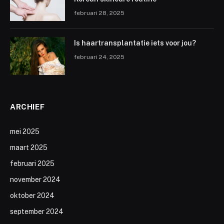
februari 28, 2025
Is haartransplantatie iets voor jou?
februari 24, 2025
ARCHIEF
mei 2025
maart 2025
februari 2025
november 2024
oktober 2024
september 2024