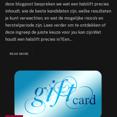
deze blogpost bespreken we wat een halslift precies
inhoudt, wie de beste kandidaten zijn, welke resultaten
je kunt verwachten, en wat de mogelijke risico’s en
herstelperiode zijn. Lees verder om te ontdekken of
deze ingreep de juiste keuze voor jou kan zijn.Wat
houdt een halslift precies in?Een…
READ MORE