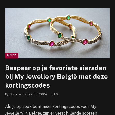
MODE
Bespaar op je favoriete sieraden
bij My Jewellery België met deze
kortingscodes
By
Chris
oktober 11, 2024
0
Als je op zoek bent naar kortingscodes voor My
Jewellery in België, zijn er verschillende soorten