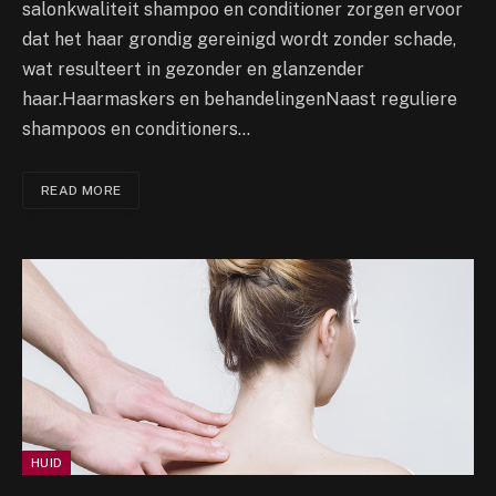
salonkwaliteit shampoo en conditioner zorgen ervoor
dat het haar grondig gereinigd wordt zonder schade,
wat resulteert in gezonder en glanzender
haar.Haarmaskers en behandelingenNaast reguliere
shampoos en conditioners…
READ MORE
HUID