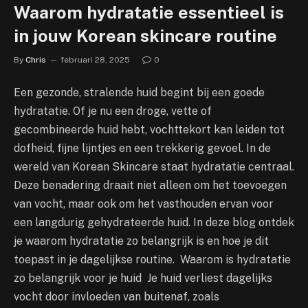
Waarom hydratatie essentieel is
in jouw Korean skincare routine
By
Chris
februari 28, 2025
0
Een gezonde, stralende huid begint bij een goede
hydratatie. Of je nu een droge, vette of
gecombineerde huid hebt, vochttekort kan leiden tot
dofheid, fijne lijntjes en een trekkerig gevoel. In de
wereld van Korean Skincare staat hydratatie centraal.
Deze benadering draait niet alleen om het toevoegen
van vocht, maar ook om het vasthouden ervan voor
een langdurig gehydrateerde huid. In deze blog ontdek
je waarom hydratatie zo belangrijk is en hoe je dit
toepast in je dagelijkse routine. Waarom is hydratatie
zo belangrijk voor je huid Je huid verliest dagelijks
vocht door invloeden van buitenaf, zoals