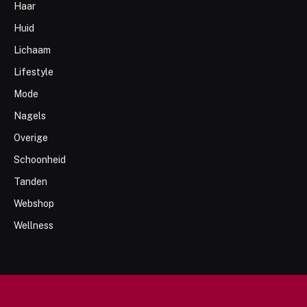
Haar
Huid
Lichaam
Lifestyle
Mode
Nagels
Overige
Schoonheid
Tanden
Webshop
Wellness