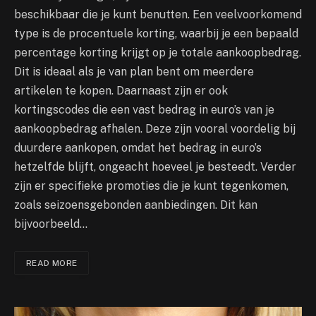
beschikbaar die je kunt benutten. Een veelvoorkomend
type is de procentuele korting, waarbij je een bepaald
percentage korting krijgt op je totale aankoopbedrag.
Dit is ideaal als je van plan bent om meerdere
artikelen te kopen. Daarnaast zijn er ook
kortingscodes die een vast bedrag in euro’s van je
aankoopbedrag afhalen. Deze zijn vooral voordelig bij
duurdere aankopen, omdat het bedrag in euro’s
hetzelfde blijft, ongeacht hoeveel je besteedt. Verder
zijn er specifieke promoties die je kunt tegenkomen,
zoals seizoensgebonden aanbiedingen. Dit kan
bijvoorbeeld…
READ MORE