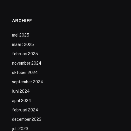
ARCHIEF
mei 2025
maart 2025
februari 2025
november 2024
oktober 2024
september 2024
juni 2024
april 2024
februari 2024
december 2023
juli 2023