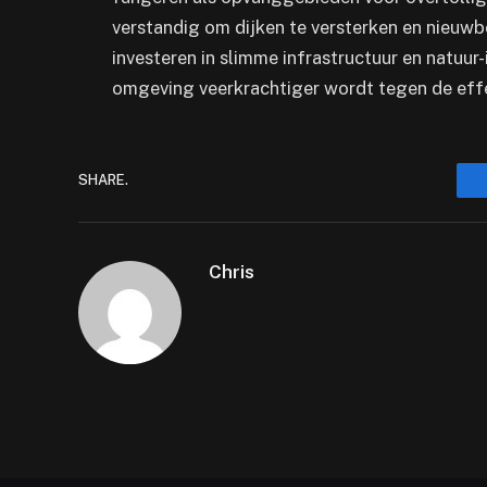
verstandig om dijken te versterken en nieuwb
investeren in slimme infrastructuur en natuur-
omgeving veerkrachtiger wordt tegen de eff
SHARE.
Chris