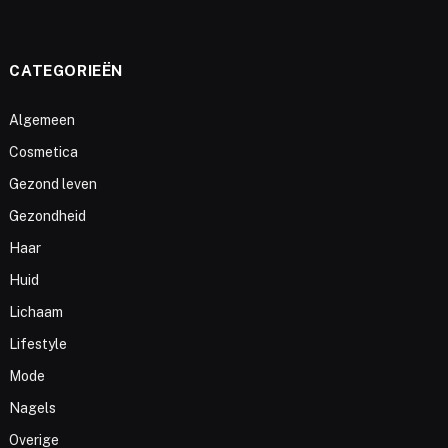
CATEGORIEËN
Algemeen
Cosmetica
Gezond leven
Gezondheid
Haar
Huid
Lichaam
Lifestyle
Mode
Nagels
Overige