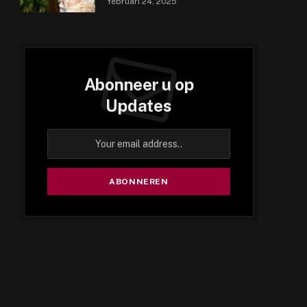
februari 24, 2025
Abonneer u op
Updates