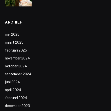
ARCHIEF
mei 2025
maart 2025
februari 2025
november 2024
oktober 2024
september 2024
juni 2024
april 2024
februari 2024
december 2023