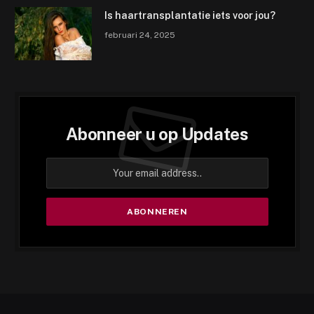
Is haartransplantatie iets voor jou?
februari 24, 2025
Abonneer u op Updates