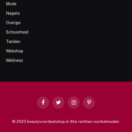
Mode
Nagels
Overige
Schoonheid
Tanden
Webshop
Wellness
Facebook
Twitter
Instagram
Pinterest
© 2023 beautyvoordeelshop.nl Alle rechten voorbehouden.