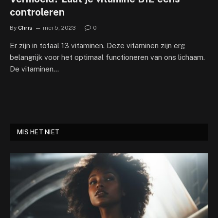
controleren
By
Chris
mei 5, 2023
0
Er zijn in totaal 13 vitaminen. Deze vitaminen zijn erg
belangrijk voor het optimaal functioneren van ons lichaam.
De vitaminen…
MIS HET NIET