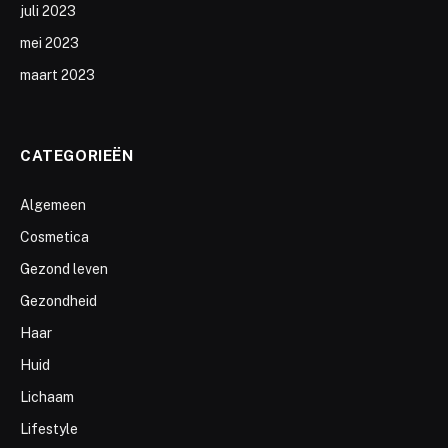
juli 2023
mei 2023
maart 2023
CATEGORIEËN
Algemeen
Cosmetica
Gezond leven
Gezondheid
Haar
Huid
Lichaam
Lifestyle