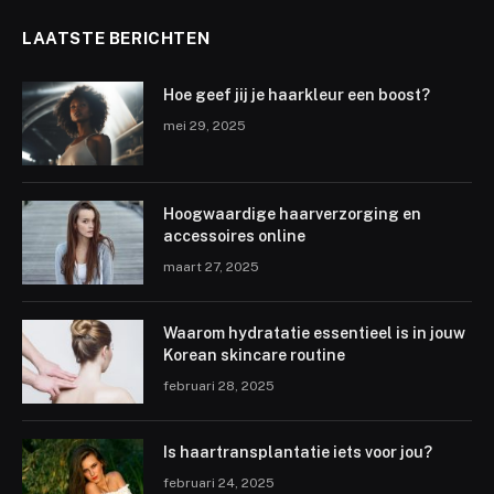
LAATSTE BERICHTEN
Hoe geef jij je haarkleur een boost?
mei 29, 2025
Hoogwaardige haarverzorging en
accessoires online
maart 27, 2025
Waarom hydratatie essentieel is in jouw
Korean skincare routine
februari 28, 2025
Is haartransplantatie iets voor jou?
februari 24, 2025