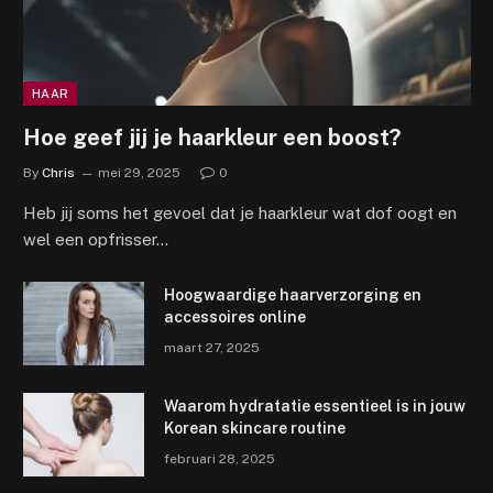
HAAR
Hoe geef jij je haarkleur een boost?
By
Chris
mei 29, 2025
0
Heb jij soms het gevoel dat je haarkleur wat dof oogt en
wel een opfrisser…
Hoogwaardige haarverzorging en
accessoires online
maart 27, 2025
Waarom hydratatie essentieel is in jouw
Korean skincare routine
februari 28, 2025