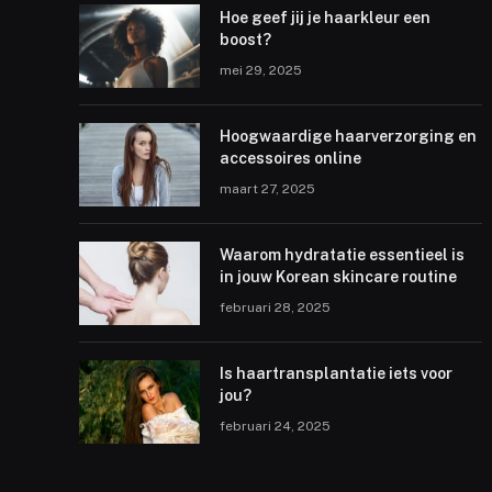
Hoe geef jij je haarkleur een
boost?
mei 29, 2025
Hoogwaardige haarverzorging en
accessoires online
maart 27, 2025
Waarom hydratatie essentieel is
in jouw Korean skincare routine
februari 28, 2025
Is haartransplantatie iets voor
jou?
februari 24, 2025