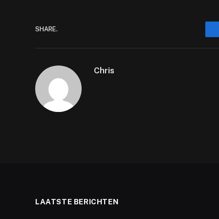
SHARE.
Chris
LAATSTE BERICHTEN