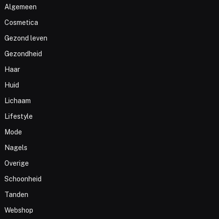
Algemeen
Cosmetica
Gezond leven
Gezondheid
Haar
Huid
Lichaam
Lifestyle
Mode
Nagels
Overige
Schoonheid
Tanden
Webshop