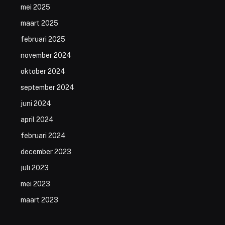
mei 2025
maart 2025
februari 2025
november 2024
oktober 2024
september 2024
juni 2024
april 2024
februari 2024
december 2023
juli 2023
mei 2023
maart 2023