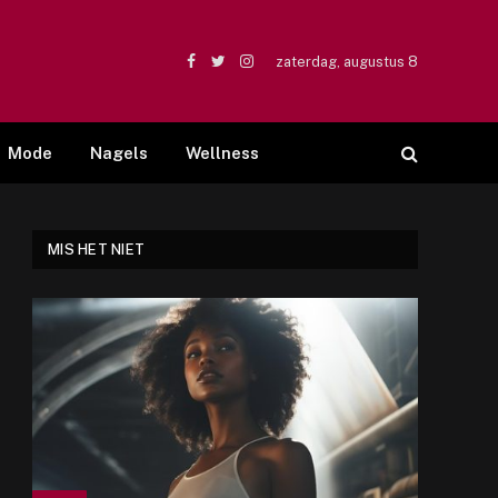
zaterdag, augustus 8
Facebook
Twitter
Instagram
Mode
Nagels
Wellness
MIS HET NIET