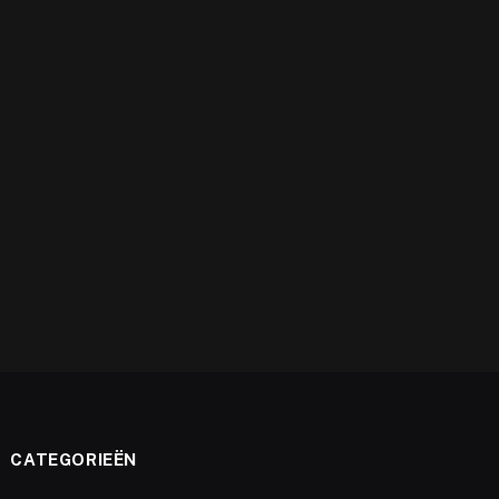
e
CATEGORIEËN