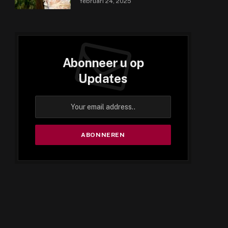
februari 24, 2025
Abonneer u op
Updates